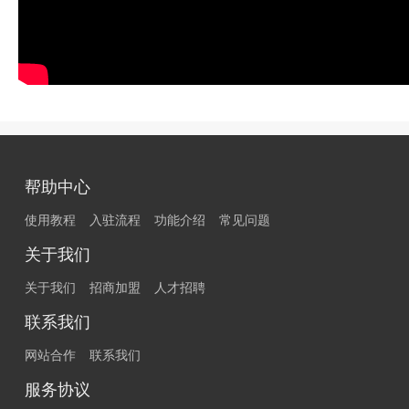
帮助中心
使用教程
入驻流程
功能介绍
常见问题
关于我们
关于我们
招商加盟
人才招聘
联系我们
网站合作
联系我们
服务协议