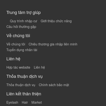
Trung tâm trợ giúp
Quy trình nhập cư
Giới thiệu chức năng
Câu hỏi thường gặp
Về chúng tôi
Về chúng tôi
Chiêu thương gia nhập liên minh
Tuyển dụng nhân tài
Liên hệ
Hợp tác website
Liên hệ
Thỏa thuận dịch vụ
Thỏa thuận dịch vụ
Chính sách bảo mật
Liên kết thân thiện
Eyelash
Hair
Market